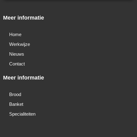
Meer informatie
Home
Werkwijze
Nieuws
Contact
Meer informatie
Brood
Banket
Specialiteiten