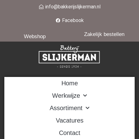
info@bakkerijslijkerman.nl
Facebook
Zakelijk bestellen
Webshop
Home
Werkwijze
Assortiment
Vacatures
Contact